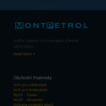
Svěřte realizaci svých projektu předním
odborníkům.
Read More
Obchodní Podmínky
VOP pro odběratele
VOP pro dodavatele
BOZP - Česko
BOZP - Slovensko
Ochrana osobních údajů