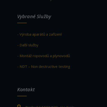
Vybrané Služby
- Výroba aparátů a zařízení
- Další služby
- Montáž ropovodů a plynovodů
- NDT – Non destructive testing
Kontakt