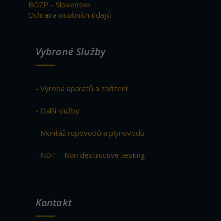
BOZP - Slovensko
Ochrana osobních údajů
Vybrané Služby
- Výroba aparátů a zařízení
- Další služby
- Montáž ropovodů a plynovodů
- NDT – Non destructive testing
Kontakt