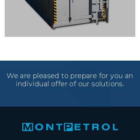
We are pleased to prepare for you an
individual offer of our solutions.