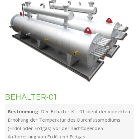
BEHÄLTER-01
Bestimmung:
Der Behälter K – 01 dient der indirekten
Erhöhung der Temperatur des Durchflussmediums
(Erdöl oder Erdgas) vor der nachfolgenden
Aufbereitung von Erdöl und Erdgas.