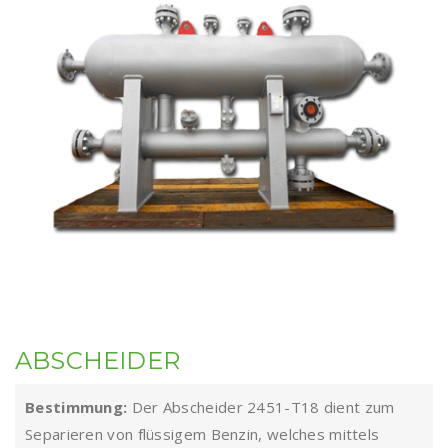
ABSCHEIDER
Bestimmung:
Der Abscheider 2451-T18 dient zum
Separieren von flüssigem Benzin, welches mittels