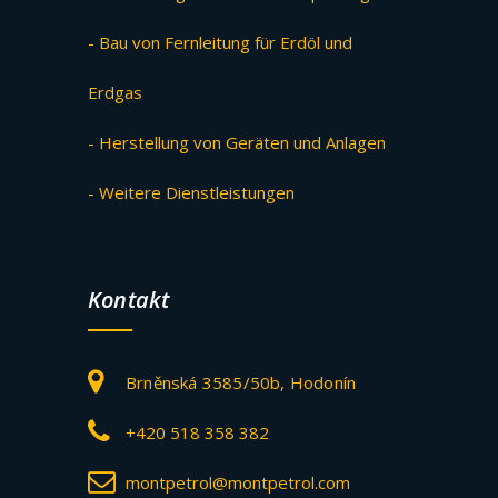
- Bau von Fernleitung für Erdöl und
Erdgas
- Herstellung von Geräten und Anlagen
- Weitere Dienstleistungen
Kontakt
Brněnská 3585/50b, Hodonín
+420 518 358 382
montpetrol@montpetrol.com