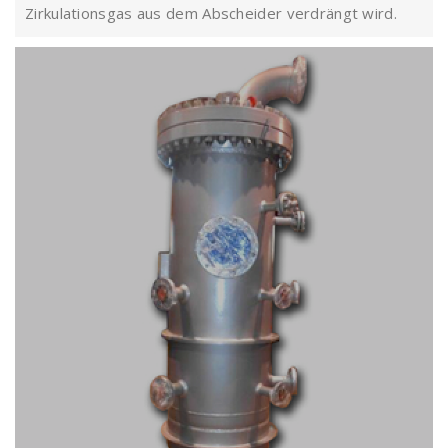
Zirkulationsgas aus dem Abscheider verdrängt wird.