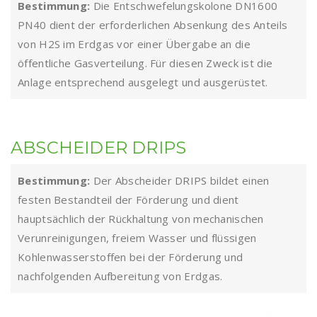
Bestimmung:
Die Entschwefelungskolone DN1600
PN40 dient der erforderlichen Absenkung des Anteils
von H2S im Erdgas vor einer Übergabe an die
öffentliche Gasverteilung. Für diesen Zweck ist die
Anlage entsprechend ausgelegt und ausgerüstet.
ABSCHEIDER DRIPS
Bestimmung:
Der Abscheider DRIPS bildet einen
festen Bestandteil der Förderung und dient
hauptsächlich der Rückhaltung von mechanischen
Verunreinigungen, freiem Wasser und flüssigen
Kohlenwasserstoffen bei der Förderung und
nachfolgenden Aufbereitung von Erdgas.