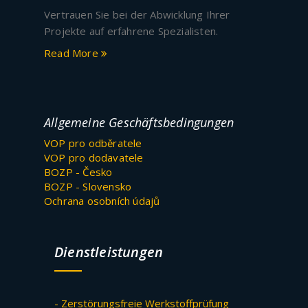
Vertrauen Sie bei der Abwicklung Ihrer
Projekte auf erfahrene Spezialisten.
Read More
Allgemeine Geschäftsbedingungen
VOP pro odběratele
VOP pro dodavatele
BOZP - Česko
BOZP - Slovensko
Ochrana osobních údajů
Dienstleistungen
- Zerstörungsfreie Werkstoffprüfung