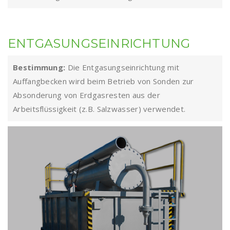
ENTGASUNGSEINRICHTUNG
Bestimmung:
Die Entgasungseinrichtung mit
Auffangbecken wird beim Betrieb von Sonden zur
Absonderung von Erdgasresten aus der
Arbeitsflüssigkeit (z.B. Salzwasser) verwendet.