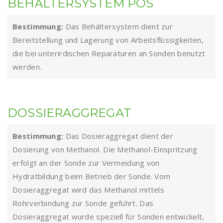
BEHÄLTERSYSTEM POS
Bestimmung:
Das Behältersystem dient zur
Bereitstellung und Lagerung von Arbeitsflüssigkeiten,
die bei unterirdischen Reparaturen an Sonden benutzt
werden.
DOSSIERAGGREGAT
Bestimmung:
Das Dosieraggregat dient der
Dosierung von Methanol. Die Methanol-Einspritzung
erfolgt an der Sonde zur Vermeidung von
Hydratbildung beim Betrieb der Sonde. Vom
Dosieraggregat wird das Methanol mittels
Rohrverbindung zur Sonde geführt. Das
Dosieraggregat wurde speziell für Sonden entwickelt,