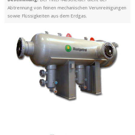
Abtrennung von feinen mechanischen Verunreinigungen
sowie Flüssigkeiten aus dem Erdgas.