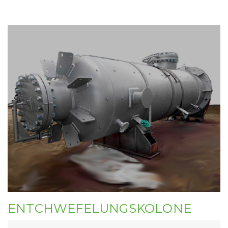
ENTCHWEFELUNGSKOLONE