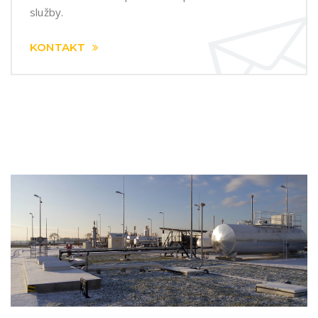
služby.
KONTAKT