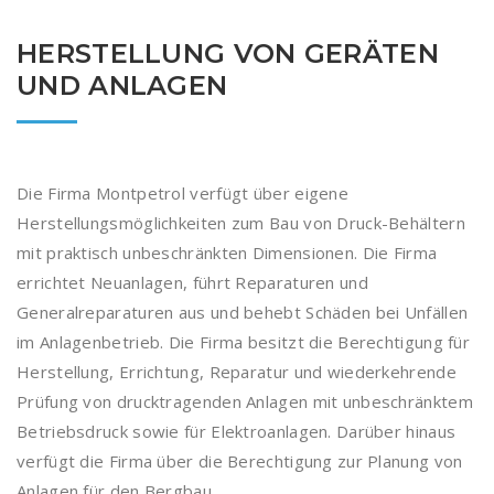
HERSTELLUNG VON GERÄTEN
UND ANLAGEN
Die Firma Montpetrol verfügt über eigene
Herstellungsmöglichkeiten zum Bau von Druck-Behältern
mit praktisch unbeschränkten Dimensionen. Die Firma
errichtet Neuanlagen, führt Reparaturen und
Generalreparaturen aus und behebt Schäden bei Unfällen
im Anlagenbetrieb. Die Firma besitzt die Berechtigung für
Herstellung, Errichtung, Reparatur und wiederkehrende
Prüfung von drucktragenden Anlagen mit unbeschränktem
Betriebsdruck sowie für Elektroanlagen. Darüber hinaus
verfügt die Firma über die Berechtigung zur Planung von
Anlagen für den Bergbau.