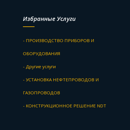
Избранные Услуги
- ПРОИЗВОДСТВО ПРИБОРОВ И
ОБОРУДОВАНИЯ
- Другие услуги
- УСТАНОВКА НЕФТЕПРОВОДОВ И
ГАЗОПРОВОДОВ
- КОНСТРУКЦИОННОЕ РЕШЕНИЕ NDT