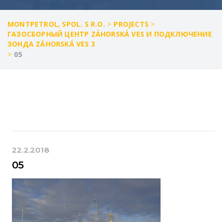
>
>
MONTPETROL, SPOL. S R.O.
PROJECTS
ГАЗОСБОРНЫЙ ЦЕНТР ZÁHORSKÁ VES И ПОДКЛЮЧЕНИЕ
ЗОНДА ZÁHORSKÁ VES 3
>
05
22.2.2018
05