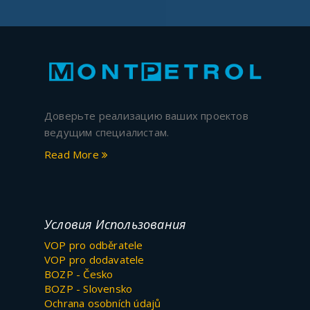
Доверьте реализацию ваших проектов
ведущим специалистам.
Read More
Условия Использования
VOP pro odběratele
VOP pro dodavatele
BOZP - Česko
BOZP - Slovensko
Ochrana osobních údajů