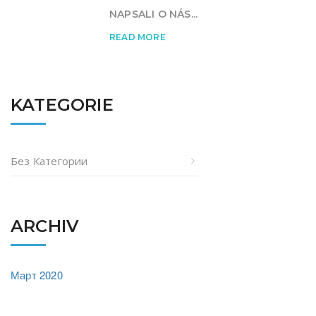
NAPSALI O NÁS...
READ MORE
KATEGORIE
Без Категории
ARCHIV
Март 2020