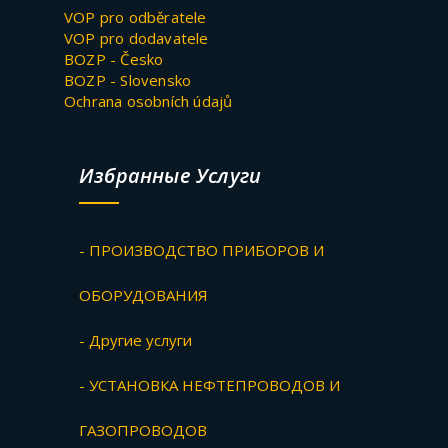
VOP pro odběratele
VOP pro dodavatele
BOZP - Česko
BOZP - Slovensko
Ochrana osobních údajů
Избранные Услуги
- ПРОИЗВОДСТВО ПРИБОРОВ И
ОБОРУДОВАНИЯ
- Другие услуги
- УСТАНОВКА НЕФТЕПРОВОДОВ И
ГАЗОПРОВОДОВ