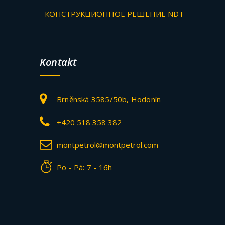
- КОНСТРУКЦИОННОЕ РЕШЕНИЕ NDT
Kontakt
Brněnská 3585/50b, Hodonín
+420 518 358 382
montpetrol@montpetrol.com
Po - Pá: 7 - 16h