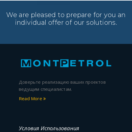
We are pleased to prepare for you an
individual offer of our solutions.
Доверьте реализацию ваших проектов
ведущим специалистам.
Read More
Условия Использования